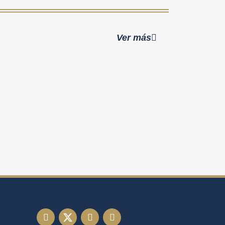
Ver más