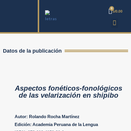
S/
0.00
Datos de la publicación
Aspectos fonéticos-fonológicos
de las velarización en shipibo
Autor: Rolando Rocha Martínez
Edición: Academia Peruana de la Lengua